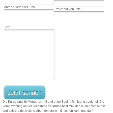
Anrede Herr oder Frau
Erreichbar von - bis
Text
Jetzt senden
Die Kurse sind für Menschen mit und ohne Beeinträchtigung geeignet. Die
Verantwortung an der Teilnahme der Kurse bestimmt der Teilnehmer selbst
und entscheidet welche Übungen er/sie mitmachen kann und darf.