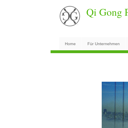
Qi Gong P
Home
Für Unternehmen