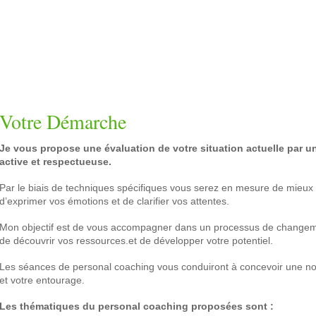
Votre Démarche
Je vous propose une évaluation de votre situation actuelle par u
active
et respectueuse.
Par le biais de techniques spécifiques vous serez en mesure de mieux 
d’exprimer vos émotions et de clarifier vos attentes.
Mon objectif est de vous accompagner dans un processus de changem
de découvrir vos ressources.et de développer votre potentiel.
Les séances de personal coaching vous conduiront à concevoir une n
et votre entourage.
Les thématiques du personal coaching proposées sont :