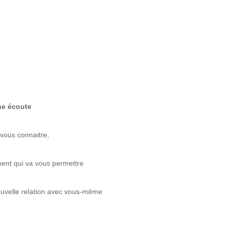
ne écoute
vous connaitre,
ent qui va vous permettre
ouvelle relation avec vous-même