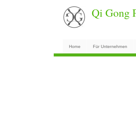
Qi Gong P
Home
Für Unternehmen