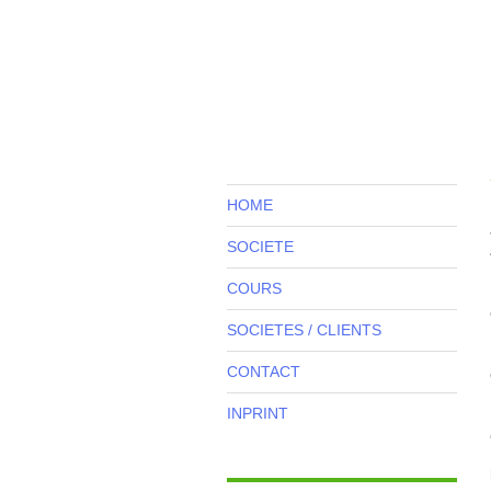
HOME
SOCIETE
COURS
SOCIETES / CLIENTS
CONTACT
INPRINT